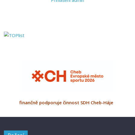
finančně podporuje činnost SDH Cheb-Háje