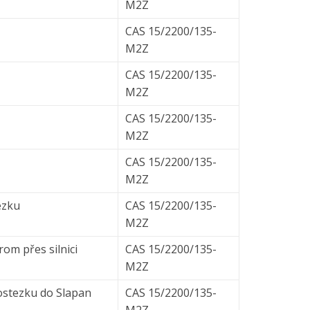
M2Z
CAS 15/2200/135-
M2Z
CAS 15/2200/135-
M2Z
CAS 15/2200/135-
M2Z
CAS 15/2200/135-
M2Z
ezku
CAS 15/2200/135-
M2Z
om přes silnici
CAS 15/2200/135-
M2Z
ostezku do Slapan
CAS 15/2200/135-
M2Z