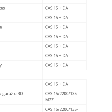
tes
CAS 15 + DA
CAS 15 + DA
ře
CAS 15 + DA
CAS 15 + DA
CAS 15 + DA
CAS 15 + DA
y
CAS 15 + DA
CAS 15 + DA
a garáž u RD
CAS 15/2200/135-
M2Z
CAS 15/2200/135-