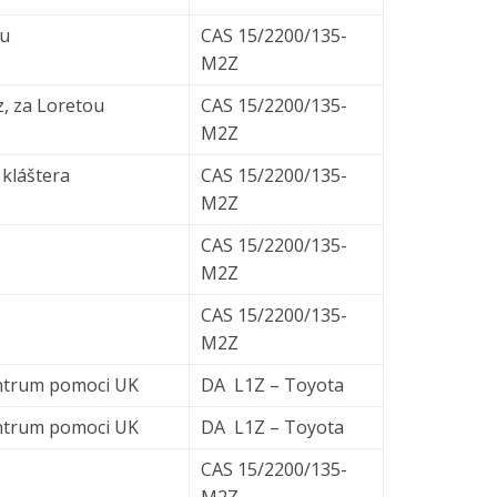
zu
CAS 15/2200/135-
M2Z
z, za Loretou
CAS 15/2200/135-
M2Z
 kláštera
CAS 15/2200/135-
M2Z
CAS 15/2200/135-
M2Z
CAS 15/2200/135-
M2Z
centrum pomoci UK
DA L1Z – Toyota
centrum pomoci UK
DA L1Z – Toyota
CAS 15/2200/135-
M2Z