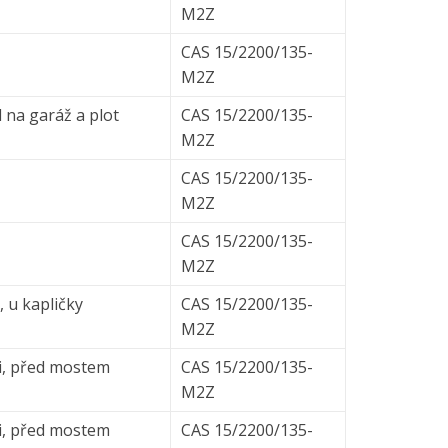
M2Z
CAS 15/2200/135-
M2Z
 na garáž a plot
CAS 15/2200/135-
M2Z
CAS 15/2200/135-
M2Z
CAS 15/2200/135-
M2Z
, u kapličky
CAS 15/2200/135-
M2Z
i, před mostem
CAS 15/2200/135-
M2Z
i, před mostem
CAS 15/2200/135-