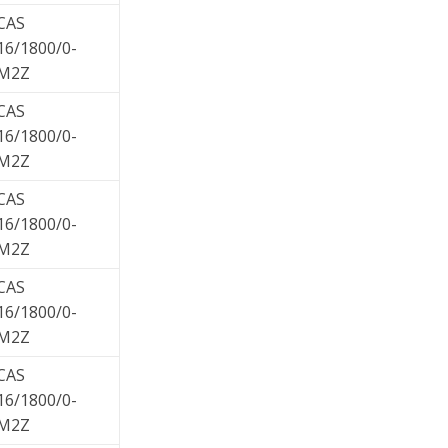
CAS
16/1800/0-
M2Z
CAS
16/1800/0-
M2Z
CAS
16/1800/0-
M2Z
CAS
16/1800/0-
M2Z
CAS
16/1800/0-
M2Z