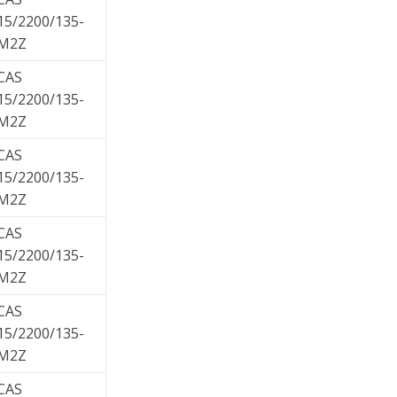
15/2200/135-
M2Z
CAS
15/2200/135-
M2Z
CAS
15/2200/135-
M2Z
CAS
15/2200/135-
M2Z
CAS
15/2200/135-
M2Z
CAS